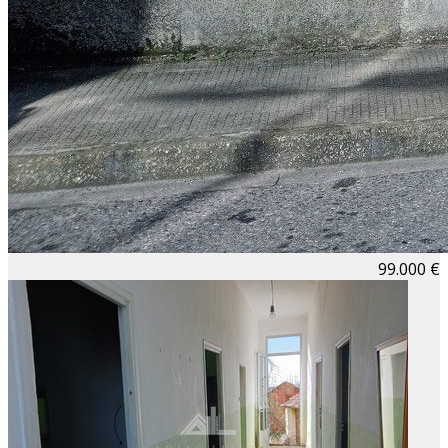
99.000 €