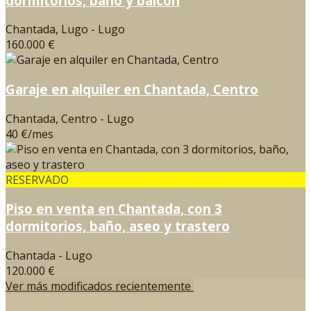
dormitorios, baño y balcón
Chantada, Lugo - Lugo
160.000 €
Garaje en alquiler en Chantada, Centro
Chantada, Centro - Lugo
40 €/mes
RESERVADO
Piso en venta en Chantada, con 3
dormitorios, baño, aseo y trastero
Chantada - Lugo
120.000 €
Ver más modificados recientemente