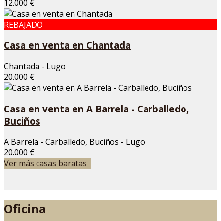
12.000 €
REBAJADO
Casa en venta en Chantada
Chantada - Lugo
20.000 €
Casa en venta en A Barrela - Carballedo,
Buciños
A Barrela - Carballedo, Buciños - Lugo
20.000 €
Ver más casas baratas
Oficina