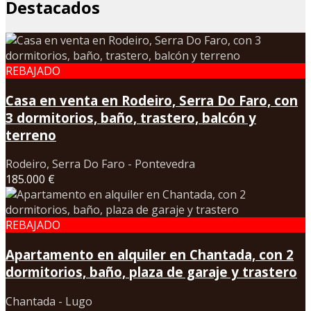
Destacados
REBAJADO
Casa en venta en Rodeiro, Serra Do Faro, con
3 dormitorios, baño, trastero, balcón y
terreno
Rodeiro, Serra Do Faro - Pontevedra
185.000 €
REBAJADO
Apartamento en alquiler en Chantada, con 2
dormitorios, baño, plaza de garaje y trastero
Chantada - Lugo