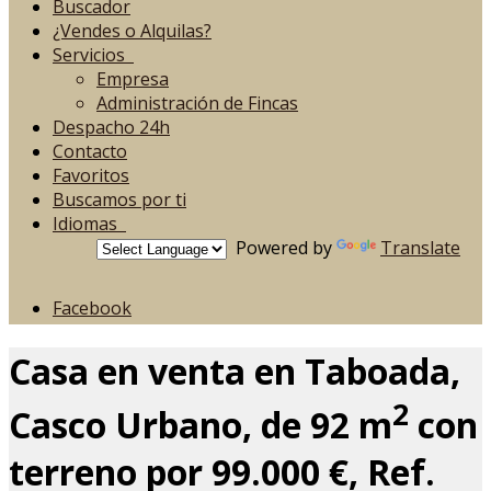
Buscador
¿Vendes o Alquilas?
Servicios
Empresa
Administración de Fincas
Despacho 24h
Contacto
Favoritos
Buscamos por ti
Idiomas
Powered by
Translate
Facebook
Casa en venta en Taboada,
2
Casco Urbano, de 92 m
con
terreno por 99.000 €, Ref.