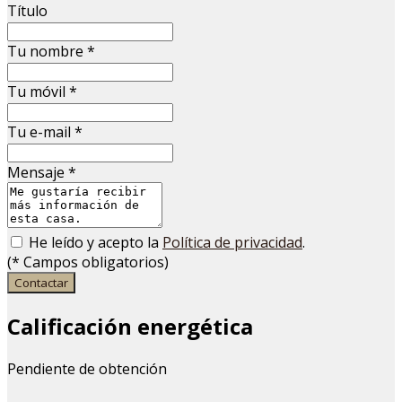
Título
Tu nombre
*
Tu móvil
*
Tu e-mail
*
Mensaje
*
He leído y acepto la
Política de privacidad
.
(
*
Campos obligatorios)
Contactar
Calificación energética
Pendiente de obtención