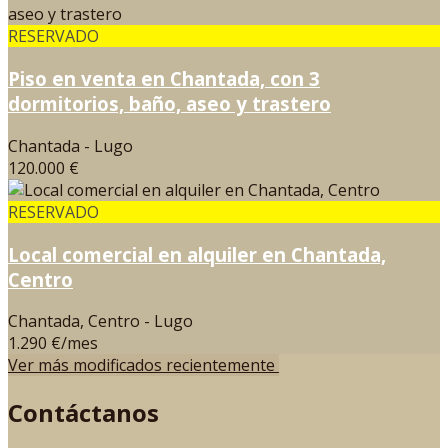
RESERVADO
Piso en venta en Chantada, con 3
dormitorios, baño, aseo y trastero
Chantada - Lugo
120.000 €
RESERVADO
Local comercial en alquiler en Chantada,
Centro
Chantada, Centro - Lugo
1.290 €/mes
Ver más modificados recientemente
Contáctanos