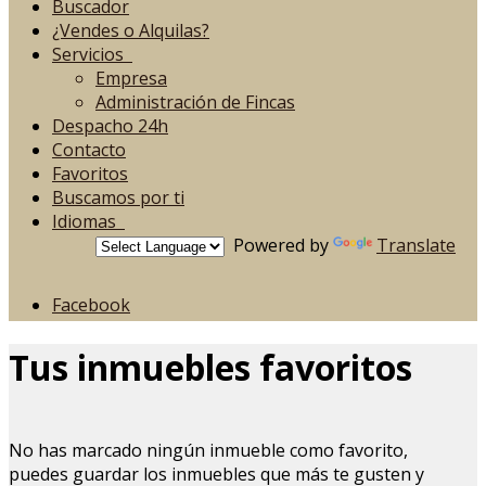
Buscador
¿Vendes o Alquilas?
Servicios
Empresa
Administración de Fincas
Despacho 24h
Contacto
Favoritos
Buscamos por ti
Idiomas
Powered by
Translate
Facebook
Tus inmuebles favoritos
No has marcado ningún inmueble como favorito,
puedes guardar los inmuebles que más te gusten y