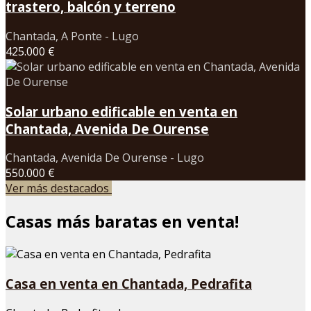
trastero, balcón y terreno
Chantada, A Ponte - Lugo
425.000 €
Solar urbano edificable en venta en
Chantada, Avenida De Ourense
Chantada, Avenida De Ourense - Lugo
550.000 €
Ver más destacados
Casas más baratas en venta!
Casa en venta en Chantada, Pedrafita