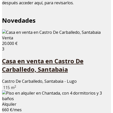
después acceder aquí, para revisarlos.
Novedades
Venta
20.000 €
3
Casa en venta en Castro De
Carballedo, Santabaia
Castro De Carballedo, Santabaia - Lugo
2
115 m
Alquiler
660 €/mes