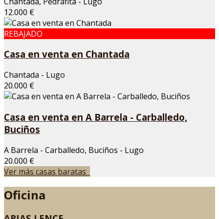
Chantada, Pedrafita - Lugo
12.000 €
REBAJADO
Casa en venta en Chantada
Chantada - Lugo
20.000 €
Casa en venta en A Barrela - Carballedo,
Buciños
A Barrela - Carballedo, Buciños - Lugo
20.000 €
Ver más casas baratas
Oficina
ARIAS LENCE