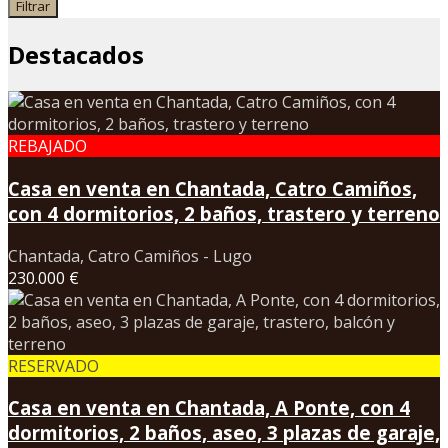
Filtrar
Destacados
REBAJADO
Casa en venta en Chantada, Catro Camiños,
con 4 dormitorios, 2 baños, trastero y terreno
Chantada, Catro Camiños - Lugo
230.000 €
RESERVADO
Casa en venta en Chantada, A Ponte, con 4
dormitorios, 2 baños, aseo, 3 plazas de garaje,