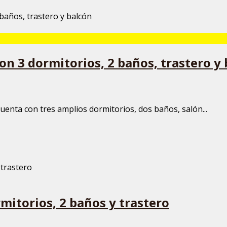
on 3 dormitorios, 2 baños, trastero y
Cuenta con tres amplios dormitorios, dos baños, salón...
mitorios, 2 baños y trastero