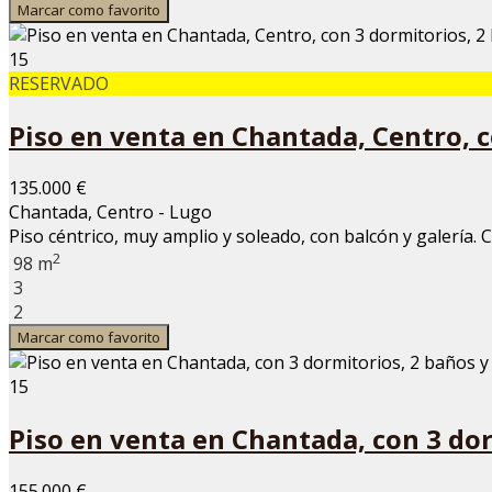
Marcar como favorito
15
RESERVADO
Piso en venta en Chantada, Centro, c
135.000 €
Chantada, Centro - Lugo
Piso céntrico, muy amplio y soleado, con balcón y galería. 
2
98 m
3
2
Marcar como favorito
15
Piso en venta en Chantada, con 3 dor
155.000 €