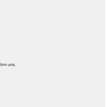
bre una...