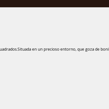
adrados.Situada en un precioso entorno, que goza de bonita