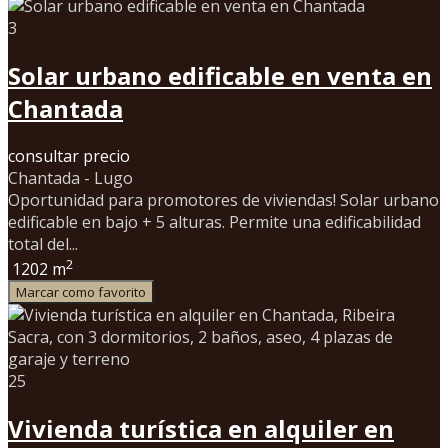
3
Solar urbano edificable en venta en
Chantada
consultar precio
Chantada - Lugo
Oportunidad para promotores de viviendas! Solar urbano
edificable en bajo + 5 alturas. Permite una edificabilidad
total del...
2
1202 m
Marcar como favorito
25
Vivienda turística en alquiler en