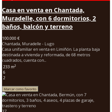
Casa en venta en Chantada,
Muradelle, con 6 dormitorios, 2
baños, balcón y terreno
100.000 €
Chantada, Muradelle - Lugo
Casa unifamiliar en venta en Limiñón. La planta baja
destinada a vivienda y reformada, de 68 metros
cuadrados, cuenta con...
2
233 m
6
2
Marcar como favorito
37