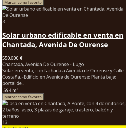
Marcar como favorito
3
Solar urbano edificable en venta en
Chantada, Avenida De Ourense
550.000 €
Chantada, Avenida De Ourense - Lugo
Solar en venta, con fachada a Avenida de Ourense y Calle
Costaña. -Edificio en Avenida de Ourense: Planta baja:
portal de...
2
594 m
Marcar como favorito
13