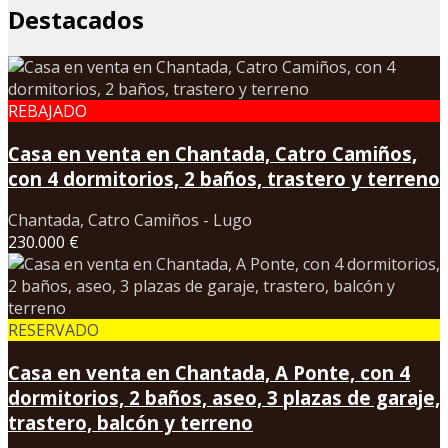
Destacados
REBAJADO
Casa en venta en Chantada, Catro Camiños,
con 4 dormitorios, 2 baños, trastero y terreno
Chantada, Catro Camiños - Lugo
230.000 €
RESERVADO
Casa en venta en Chantada, A Ponte, con 4
dormitorios, 2 baños, aseo, 3 plazas de garaje,
trastero, balcón y terreno