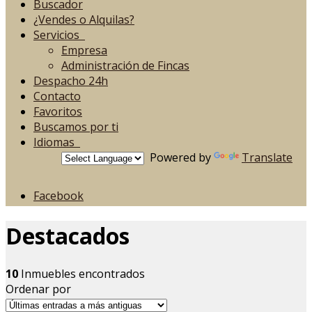
Buscador
¿Vendes o Alquilas?
Servicios
Empresa
Administración de Fincas
Despacho 24h
Contacto
Favoritos
Buscamos por ti
Idiomas
Powered by
Translate
Facebook
Destacados
10
Inmuebles encontrados
Ordenar por