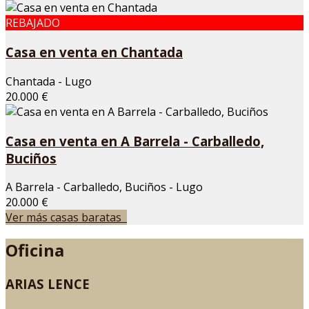
REBAJADO
Casa en venta en Chantada
Chantada - Lugo
20.000 €
Casa en venta en A Barrela - Carballedo,
Buciños
A Barrela - Carballedo, Buciños - Lugo
20.000 €
Ver más casas baratas
Oficina
ARIAS LENCE