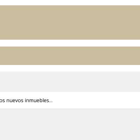
 los nuevos inmuebles…