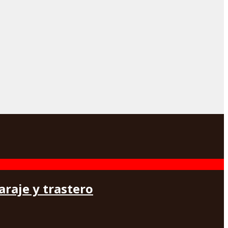
araje y trastero