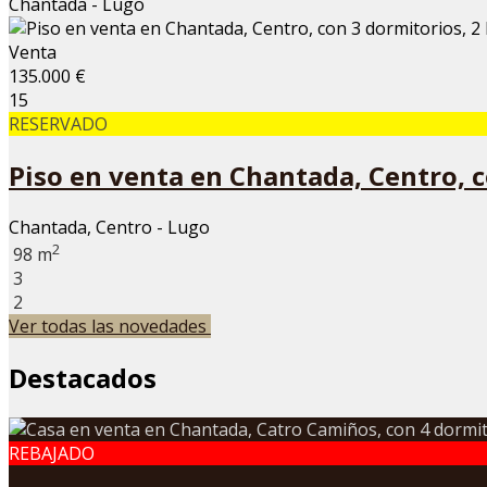
Chantada - Lugo
Venta
135.000 €
15
RESERVADO
Piso en venta en Chantada, Centro, c
Chantada, Centro - Lugo
2
98 m
3
2
Ver todas las novedades
Destacados
REBAJADO