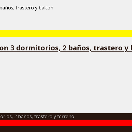
on 3 dormitorios, 2 baños, trastero y