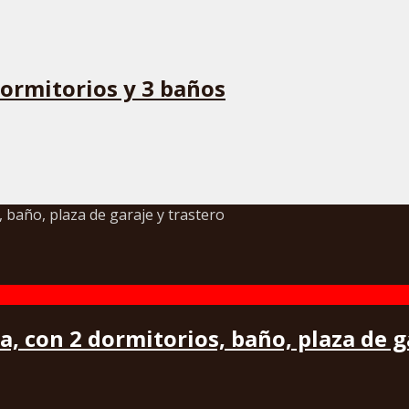
dormitorios y 3 baños
 con 2 dormitorios, baño, plaza de g