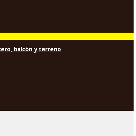
tero, balcón y terreno