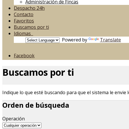
Administración de Fincas
Despacho 24h
Contacto
Favoritos
Buscamos por ti
Idiomas
Powered by
Translate
Facebook
Buscamos por ti
Indique lo que esté buscando para que el sistema le envie
Orden de búsqueda
Operación