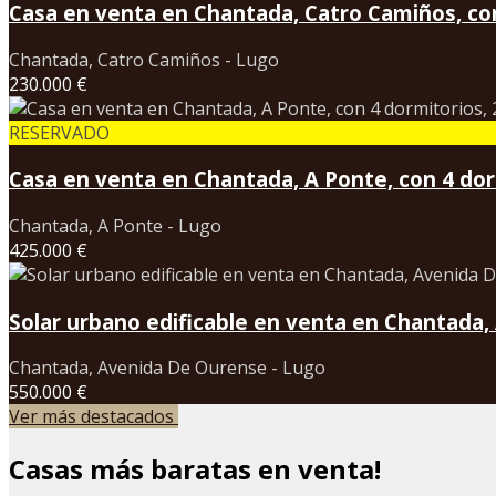
Casa en venta en Chantada, Catro Camiños, con
Chantada, Catro Camiños - Lugo
230.000 €
RESERVADO
Casa en venta en Chantada, A Ponte, con 4 dorm
Chantada, A Ponte - Lugo
425.000 €
Solar urbano edificable en venta en Chantada
Chantada, Avenida De Ourense - Lugo
550.000 €
Ver más destacados
Casas más baratas en venta!