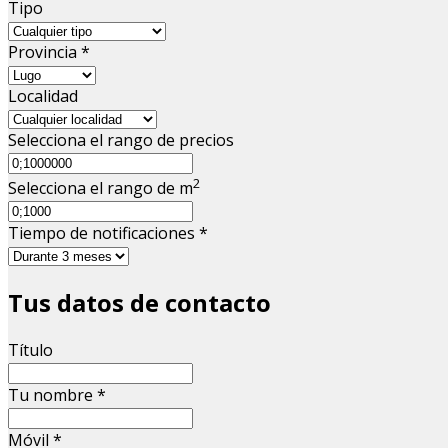
Tipo
Provincia
*
Localidad
Selecciona el rango de precios
2
Selecciona el rango de m
Tiempo de notificaciones
*
Tus datos de contacto
Título
Tu nombre
*
Móvil
*