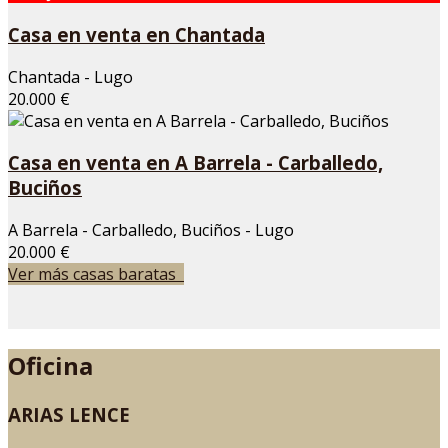
Casa en venta en Chantada
Chantada - Lugo
20.000 €
Casa en venta en A Barrela - Carballedo,
Buciños
A Barrela - Carballedo, Buciños - Lugo
20.000 €
Ver más casas baratas
Oficina
ARIAS LENCE