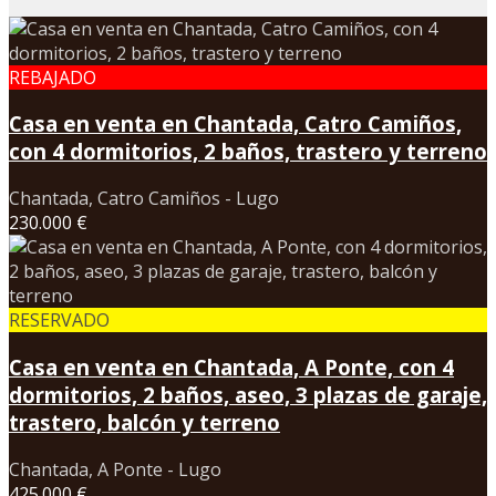
REBAJADO
Casa en venta en Chantada, Catro Camiños,
con 4 dormitorios, 2 baños, trastero y terreno
Chantada, Catro Camiños - Lugo
230.000 €
RESERVADO
Casa en venta en Chantada, A Ponte, con 4
dormitorios, 2 baños, aseo, 3 plazas de garaje,
trastero, balcón y terreno
Chantada, A Ponte - Lugo
425.000 €