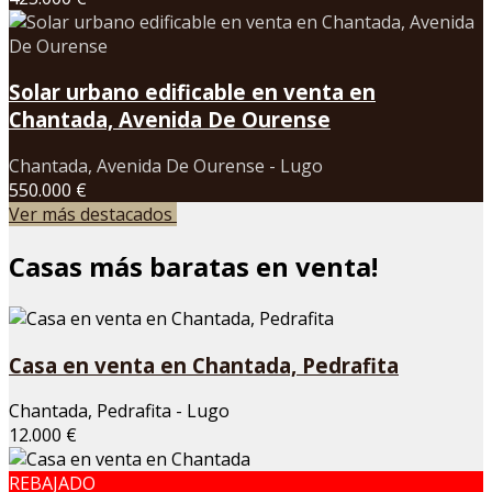
Solar urbano edificable en venta en
Chantada, Avenida De Ourense
Chantada, Avenida De Ourense - Lugo
550.000 €
Ver más destacados
Casas más baratas en venta!
Casa en venta en Chantada, Pedrafita
Chantada, Pedrafita - Lugo
12.000 €
REBAJADO