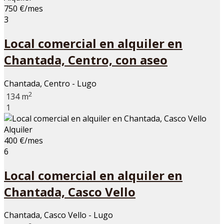
750 €/mes
3
Local comercial en alquiler en
Chantada, Centro, con aseo
Chantada, Centro - Lugo
2
134 m
1
Alquiler
400 €/mes
6
Local comercial en alquiler en
Chantada, Casco Vello
Chantada, Casco Vello - Lugo