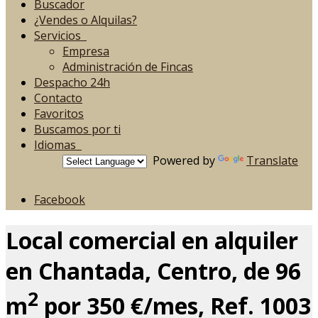
Buscador
¿Vendes o Alquilas?
Servicios
Empresa
Administración de Fincas
Despacho 24h
Contacto
Favoritos
Buscamos por ti
Idiomas
Powered by
Translate
Facebook
Local comercial en alquiler
en Chantada, Centro, de 96
2
m
por 350 €/mes, Ref. 1003