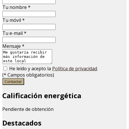
Tu nombre
*
Tu móvil
*
Tu e-mail
*
Mensaje
*
He leído y acepto la
Política de privacidad
.
(
*
Campos obligatorios)
Contactar
Calificación energética
Pendiente de obtención
Destacados