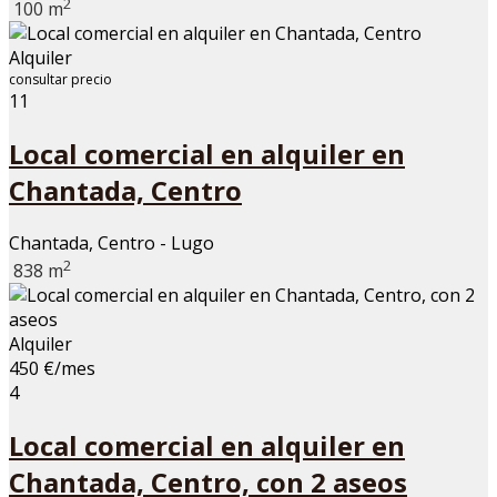
2
100 m
Alquiler
consultar precio
11
Local comercial en alquiler en
Chantada, Centro
Chantada, Centro - Lugo
2
838 m
Alquiler
450 €/mes
4
Local comercial en alquiler en
Chantada, Centro, con 2 aseos