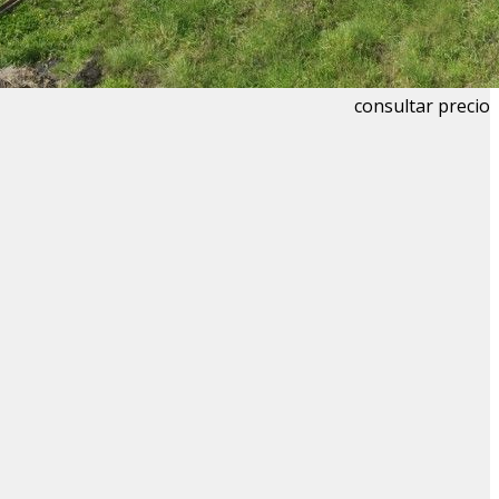
consultar precio