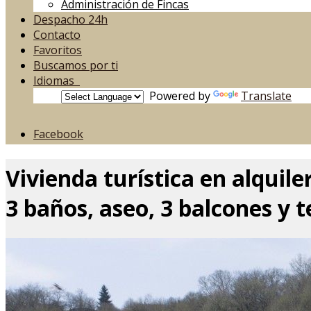
Administración de Fincas
Despacho 24h
Contacto
Favoritos
Buscamos por ti
Idiomas
Powered by
Translate
Facebook
Vivienda turística en alquil
3 baños, aseo, 3 balcones y t