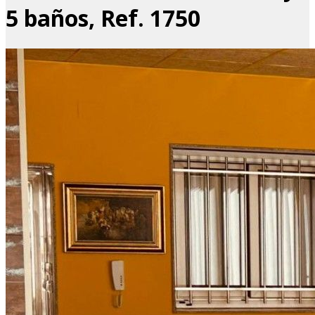
5 baños, Ref. 1750