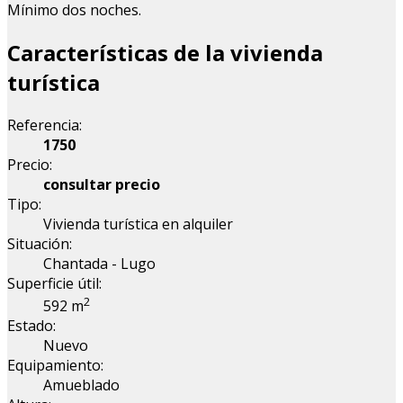
Mínimo dos noches.
Características de la vivienda
turística
Referencia:
1750
Precio:
consultar precio
Tipo:
Vivienda turística en alquiler
Situación:
Chantada - Lugo
Superficie útil:
2
592 m
Estado:
Nuevo
Equipamiento:
Amueblado