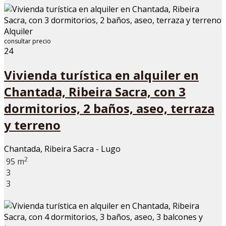
Alquiler
consultar precio
24
Vivienda turística en alquiler en
Chantada, Ribeira Sacra, con 3
dormitorios, 2 baños, aseo, terraza
y terreno
Chantada, Ribeira Sacra - Lugo
2
95 m
3
3