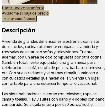
Hacer una contraoferta
Avisadme si baja de precio
Marcar como favorito
Descripción
Vivienda de grandes dimensiones a estrenar, con siete
dormitorios, cocina totalmente equipada, lavandería y
tres salas de estar con sofás y televisiones. Cuenta,
además, con un área de ocio compuesta por otra cocina
(también totalmente equipada), una gran mesa para
celebraciones, sofá, estufa de pellets, barbacoa, televisor,
etc. Con suelo radiante y ventanas climalit, luminoso y
con cuidados detalles que hacen de la vivienda un lugar
confortable para una estancia temporal o vacacional.
Las siete habitaciones cuentan con televisor, ropa de
cama y toallas. Hay 3 suites con baño y 4 dobles con baño
compartido. Se alquila entera por 650 euros/noche.