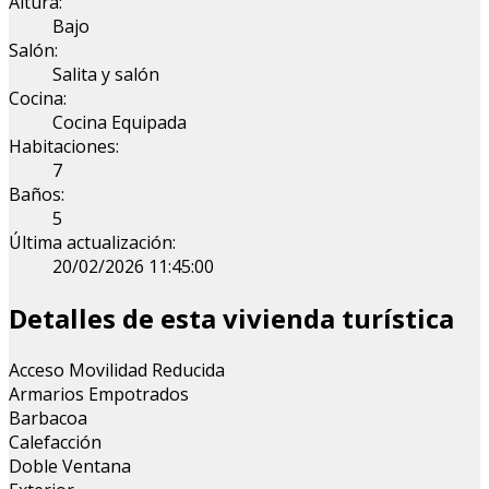
Altura:
Bajo
Salón:
Salita y salón
Cocina:
Cocina Equipada
Habitaciones:
7
Baños:
5
Última actualización:
20/02/2026 11:45:00
Detalles de esta vivienda turística
Acceso Movilidad Reducida
Armarios Empotrados
Barbacoa
Calefacción
Doble Ventana