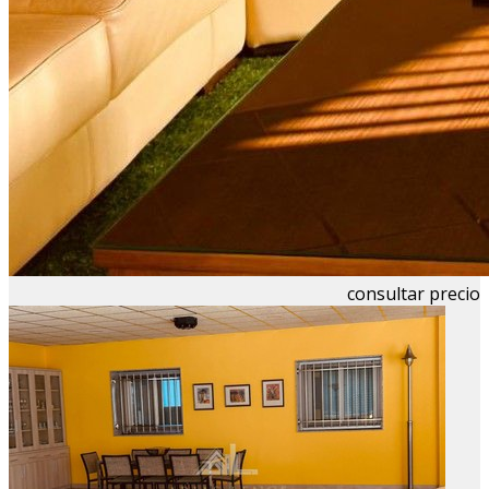
consultar precio