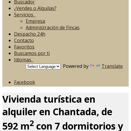
Buscador
¿Vendes o Alquilas?
Servicios
Empresa
Administración de Fincas
Despacho 24h
Contacto
Favoritos
Buscamos por ti
Idiomas
Powered by
Translate
Facebook
Vivienda turística en
alquiler en Chantada, de
2
592 m
con 7 dormitorios y